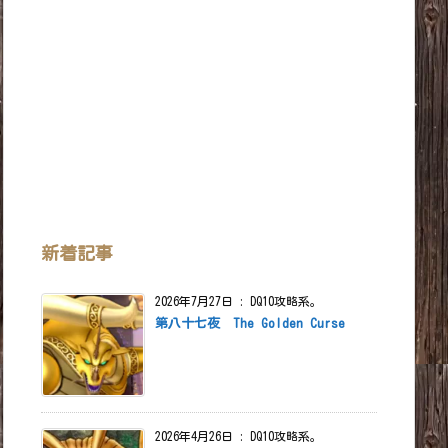
新着記事
2026年7月27日
:
DQ10攻略系。
第八十七夜 The Golden Curse
2026年4月26日
:
DQ10攻略系。