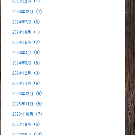
2025年3月
(1)
2024年12月
(1)
2024年7月
(3)
2024年6月
(1)
2024年5月
(2)
2024年4月
(6)
2024年3月
(5)
2024年2月
(3)
2024年1月
(6)
2023年12月
(9)
2023年11月
(5)
2023年10月
(7)
2023年9月
(5)
2023年8月
(14)