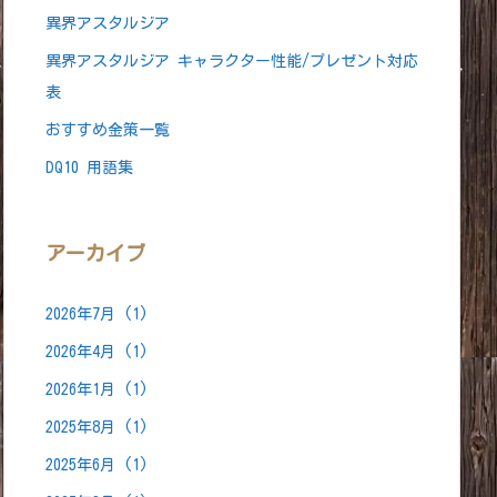
異界アスタルジア
異界アスタルジア キャラクター性能/プレゼント対応
表
おすすめ金策一覧
DQ10 用語集
アーカイブ
2026年7月
(1)
2026年4月
(1)
2026年1月
(1)
2025年8月
(1)
2025年6月
(1)