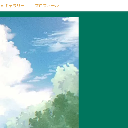
もんギャラリー
プロフィール