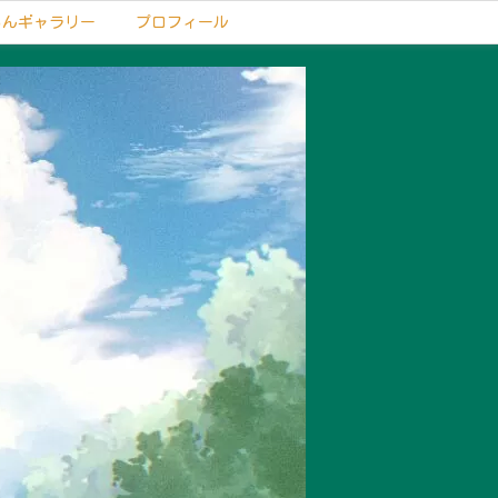
もんギャラリー
プロフィール