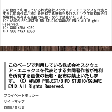
この動画で利用している株式会社スクウェア・エニックスを代表と
する共同著作者が権利を所有する著作物及びスギヤマ工房有限会社
が権利を所有する楽曲の転載・配布は禁止いたします。
(C) ARMOR PROJECT/BIRD STUDIO/SQUARE ENIX All Rights
Reserved.
(C) SUGIYAMA KOBO
(P) SUGIYAMA KOBO
このページで利用している株式会社スクウェ
ア・エニックスを代表とする共同著作者が権利
を所有する画像の転載・配布は禁止いたしま
す。 (C) ARMOR PROJECT/BIRD STUDIO/SQUARE
ENIX All Rights Reserved.
プライベートポリシー
サイトマップ
お問い合わせ