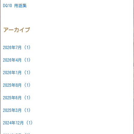
DQ10 用語集
アーカイブ
2026年7月
(1)
2026年4月
(1)
2026年1月
(1)
2025年8月
(1)
2025年6月
(1)
2025年3月
(1)
2024年12月
(1)