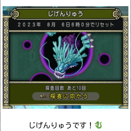
じげんりゅうです！