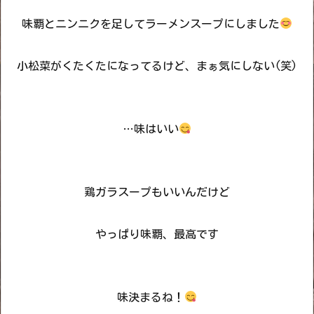
味覇とニンニクを足してラーメンスープにしました
小松菜がくたくたになってるけど、まぁ気にしない(笑)
…味はいい
鶏ガラスープもいいんだけど
やっぱり味覇、最高です
味決まるね！