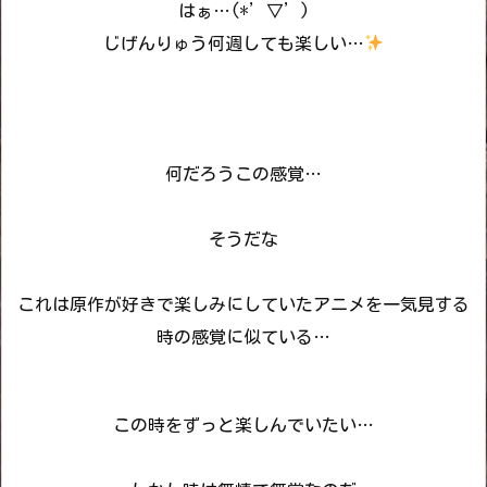
はぁ…(*’▽’)
じげんりゅう何週しても楽しい…
何だろうこの感覚…
そうだな
これは原作が好きで楽しみにしていたアニメを一気見する
時の感覚に似ている…
この時をずっと楽しんでいたい…