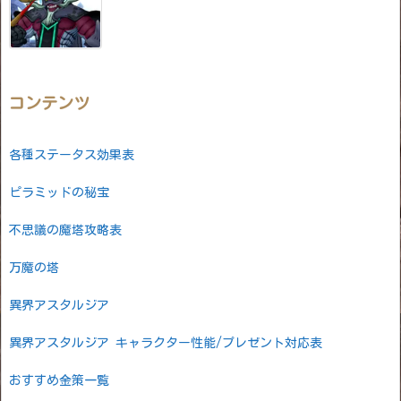
コンテンツ
各種ステータス効果表
ピラミッドの秘宝
不思議の魔塔攻略表
万魔の塔
異界アスタルジア
異界アスタルジア キャラクター性能/プレゼント対応表
おすすめ金策一覧