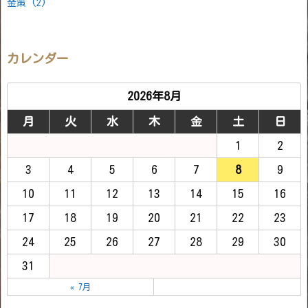
金策
(2)
カレンダー
2026年8月
月
火
水
木
金
土
日
1
2
3
4
5
6
7
8
9
10
11
12
13
14
15
16
17
18
19
20
21
22
23
24
25
26
27
28
29
30
31
« 7月