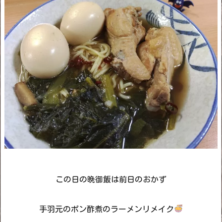
この日の晩御飯は前日のおかず
手羽元のポン酢煮のラーメンリメイク