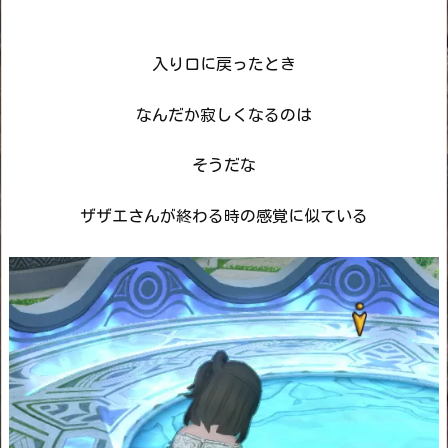
入り口に戻ったとき
なんだか寂しくなるのは
そうだな
ザザエさんが終わる時の感覚に似ている