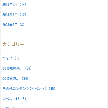
2023年8月
(14)
2023年7月
(17)
2023年6月
(3)
カテゴリー
？？？
(1)
DQ10攻略系。
(39)
DQ10日常。
(34)
その他コンテンツ(イベント)
(15)
レベル上げ
(3)