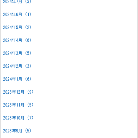
2024年7月
(3)
2024年6月
(1)
2024年5月
(2)
2024年4月
(6)
2024年3月
(5)
2024年2月
(3)
2024年1月
(6)
2023年12月
(9)
2023年11月
(5)
2023年10月
(7)
2023年9月
(5)