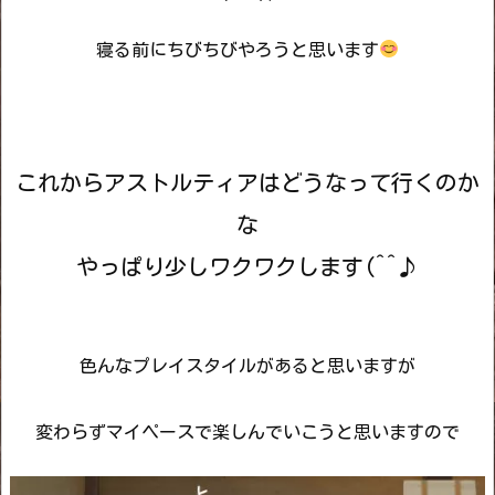
寝る前にちびちびやろうと思います
これからアストルティアはどうなって行くのか
な
やっぱり少しワクワクします(^^♪
色んなプレイスタイルがあると思いますが
変わらずマイペースで楽しんでいこうと思いますので