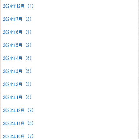
2024年12月
(1)
2024年7月
(3)
2024年6月
(1)
2024年5月
(2)
2024年4月
(6)
2024年3月
(5)
2024年2月
(3)
2024年1月
(6)
2023年12月
(9)
2023年11月
(5)
2023年10月
(7)