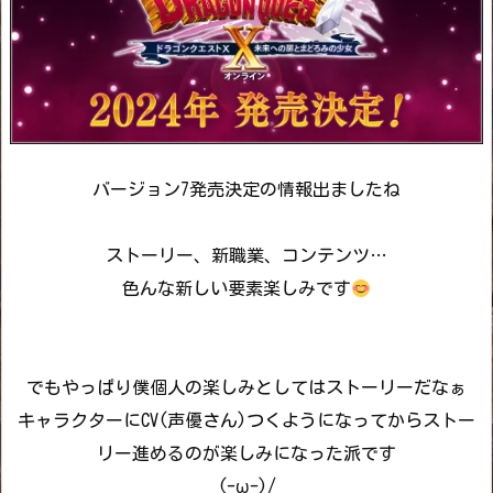
バージョン7発売決定の情報出ましたね
ストーリー、新職業、コンテンツ…
色んな新しい要素楽しみです
でもやっぱり僕個人の楽しみとしてはストーリーだなぁ
キャラクターにCV(声優さん)つくようになってからストー
リー進めるのが楽しみになった派です
(-ω-)/