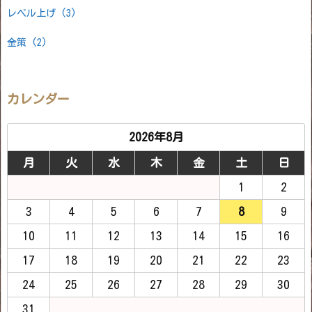
レベル上げ
(3)
金策
(2)
カレンダー
2026年8月
月
火
水
木
金
土
日
1
2
3
4
5
6
7
8
9
10
11
12
13
14
15
16
17
18
19
20
21
22
23
24
25
26
27
28
29
30
31