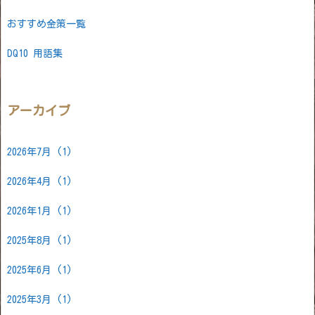
おすすめ金策一覧
DQ10 用語集
アーカイブ
2026年7月
(1)
2026年4月
(1)
2026年1月
(1)
2025年8月
(1)
2025年6月
(1)
2025年3月
(1)