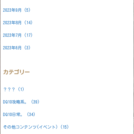
2023年9月
(5)
2023年8月
(14)
2023年7月
(17)
2023年6月
(3)
カテゴリー
？？？
(1)
DQ10攻略系。
(39)
DQ10日常。
(34)
その他コンテンツ(イベント)
(15)