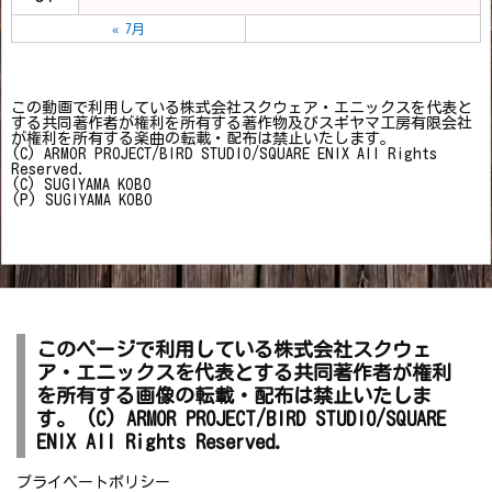
« 7月
この動画で利用している株式会社スクウェア・エニックスを代表と
する共同著作者が権利を所有する著作物及びスギヤマ工房有限会社
が権利を所有する楽曲の転載・配布は禁止いたします。
(C) ARMOR PROJECT/BIRD STUDIO/SQUARE ENIX All Rights
Reserved.
(C) SUGIYAMA KOBO
(P) SUGIYAMA KOBO
このページで利用している株式会社スクウェ
ア・エニックスを代表とする共同著作者が権利
を所有する画像の転載・配布は禁止いたしま
す。 (C) ARMOR PROJECT/BIRD STUDIO/SQUARE
ENIX All Rights Reserved.
プライベートポリシー