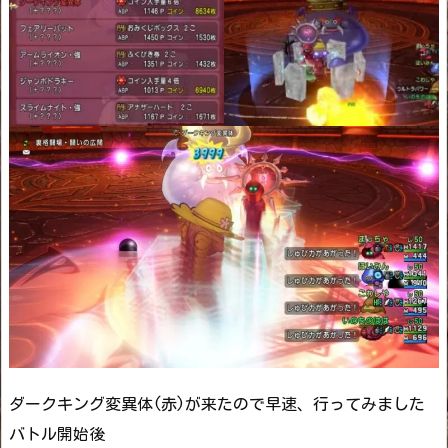
ダークキング変異体(赤)が来たので早速、行ってみました
バトル開始後