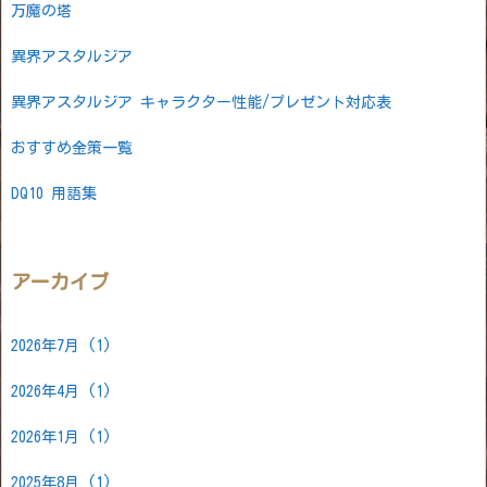
万魔の塔
異界アスタルジア
異界アスタルジア キャラクター性能/プレゼント対応表
おすすめ金策一覧
DQ10 用語集
アーカイブ
2026年7月
(1)
2026年4月
(1)
2026年1月
(1)
2025年8月
(1)