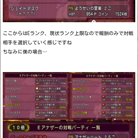
ここからはEランク、現状ランク上限なので報酬のみで対戦
相手を選択していく感じですね
ちなみに僕の場合…