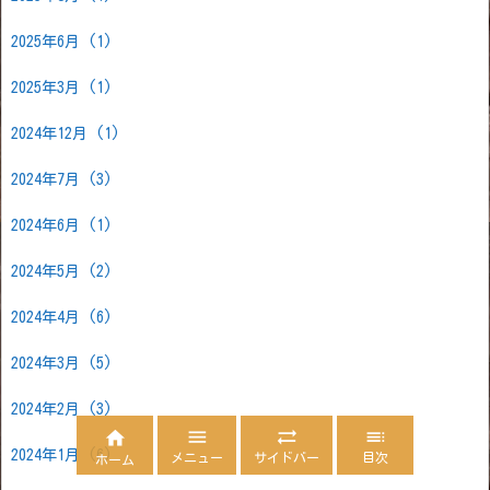
2025年6月
(1)
2025年3月
(1)
2024年12月
(1)
2024年7月
(3)
2024年6月
(1)
2024年5月
(2)
2024年4月
(6)
2024年3月
(5)
2024年2月
(3)




2024年1月
(6)
メニュー
サイドバー
目次
ホーム