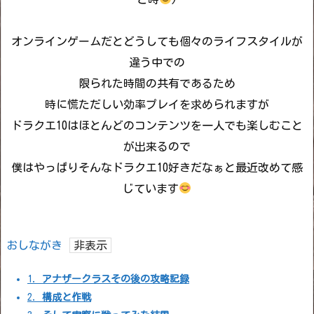
オンラインゲームだとどうしても個々のライフスタイルが
違う中での
限られた時間の共有であるため
時に慌ただしい効率プレイを求められますが
ドラクエ10はほとんどのコンテンツを一人でも楽しむこと
が出来るので
僕はやっぱりそんなドラクエ10好きだなぁと最近改めて感
じています
おしながき
1.
アナザークラスその後の攻略記録
2.
構成と作戦