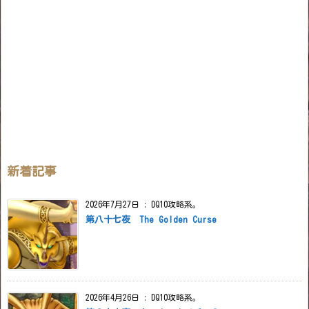
新着記事
2026年7月27日
:
DQ10攻略系。
第八十七夜 The Golden Curse
2026年4月26日
:
DQ10攻略系。