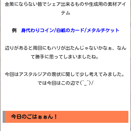
金策にならない皆でシェア出来るものや生成用の素材アイ
テム
例
身代わりコイン/白紙のカード/メタルチケット
辺りがあると周回にもハリが出たんじゃないかなぁ、なん
て勝手に思ってしまいましたね。
今回はアスタルジアの現状に関して少し考えてみました。
では今回はこの辺で(^_^)/
今日のごはぁぁん！