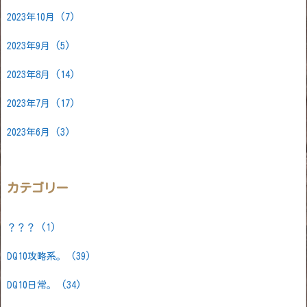
2023年10月
(7)
2023年9月
(5)
2023年8月
(14)
2023年7月
(17)
2023年6月
(3)
カテゴリー
？？？
(1)
DQ10攻略系。
(39)
DQ10日常。
(34)