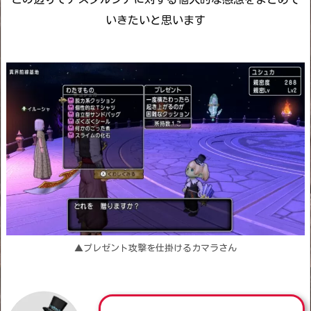
いきたいと思います
▲プレゼント攻撃を仕掛けるカマラさん