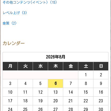
その他コンテンツ(イベント)
(15)
レベル上げ
(3)
金策
(2)
カレンダー
2026年8月
月
火
水
木
金
土
日
1
2
3
4
5
6
7
8
9
10
11
12
13
14
15
16
17
18
19
20
21
22
23
24
25
26
27
28
29
30