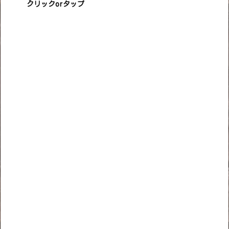
クリックorタップ