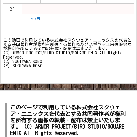
31
« 7月
この動画で利用している株式会社スクウェア・エニックスを代表と
する共同著作者が権利を所有する著作物及びスギヤマ工房有限会社
が権利を所有する楽曲の転載・配布は禁止いたします。
(C) ARMOR PROJECT/BIRD STUDIO/SQUARE ENIX All Rights
Reserved.
(C) SUGIYAMA KOBO
(P) SUGIYAMA KOBO
このページで利用している株式会社スクウェ
ア・エニックスを代表とする共同著作者が権利
を所有する画像の転載・配布は禁止いたしま
す。 (C) ARMOR PROJECT/BIRD STUDIO/SQUARE
ENIX All Rights Reserved.