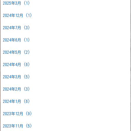
2025年3月
(1)
2024年12月
(1)
2024年7月
(3)
2024年6月
(1)
2024年5月
(2)
2024年4月
(6)
2024年3月
(5)
2024年2月
(3)
2024年1月
(6)
2023年12月
(9)
2023年11月
(5)