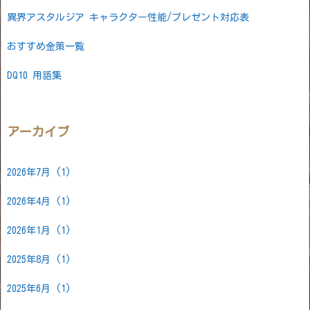
異界アスタルジア キャラクター性能/プレゼント対応表
おすすめ金策一覧
DQ10 用語集
アーカイブ
2026年7月
(1)
2026年4月
(1)
2026年1月
(1)
2025年8月
(1)
2025年6月
(1)