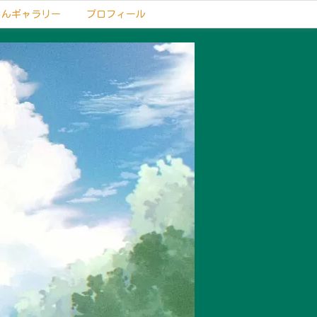
もんギャラリー
プロフィール