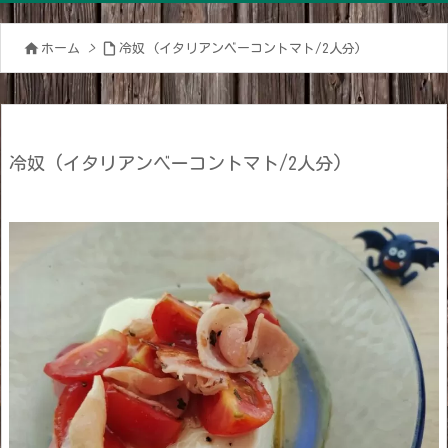


ホーム
>
冷奴 (イタリアンベーコントマト/2人分)
冷奴 (イタリアンベーコントマト/2人分)