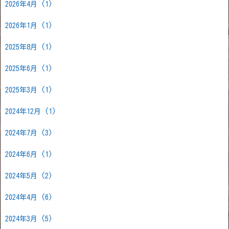
2026年4月
(1)
2026年1月
(1)
2025年8月
(1)
2025年6月
(1)
2025年3月
(1)
2024年12月
(1)
2024年7月
(3)
2024年6月
(1)
2024年5月
(2)
2024年4月
(6)
2024年3月
(5)