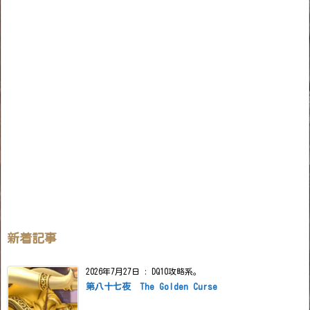
新着記事
2026年7月27日
:
DQ10攻略系。
第八十七夜 The Golden Curse