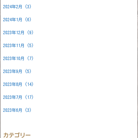
2024年2月
(3)
2024年1月
(6)
2023年12月
(9)
2023年11月
(5)
2023年10月
(7)
2023年9月
(5)
2023年8月
(14)
2023年7月
(17)
2023年6月
(3)
カテゴリー